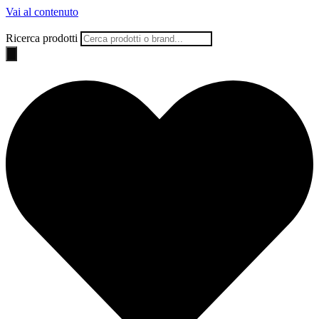
Vai al contenuto
Ricerca prodotti