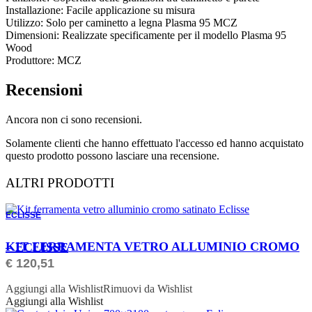
Installazione: Facile applicazione su misura
Utilizzo: Solo per caminetto a legna Plasma 95 MCZ
Dimensioni: Realizzate specificamente per il modello Plasma 95
Wood
Produttore: MCZ
Recensioni
Ancora non ci sono recensioni.
Solamente clienti che hanno effettuato l'accesso ed hanno acquistato
questo prodotto possono lasciare una recensione.
ALTRI PRODOTTI
ECLISSE
ORDINABILE
KIT FERRAMENTA VETRO ALLUMINIO CROMO – ECLISSE
€
120,51
Aggiungi alla Wishlist
Rimuovi da Wishlist
Aggiungi alla Wishlist