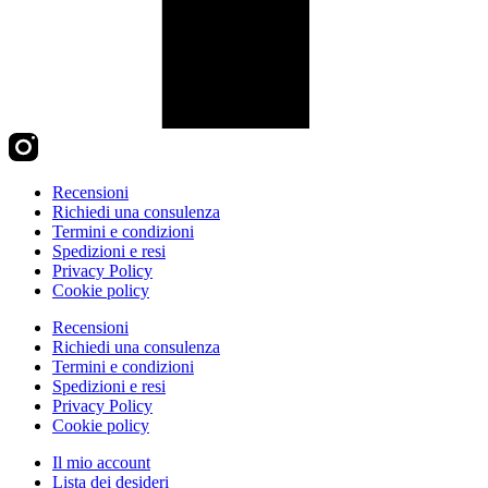
Recensioni
Richiedi una consulenza
Termini e condizioni
Spedizioni e resi
Privacy Policy
Cookie policy
Recensioni
Richiedi una consulenza
Termini e condizioni
Spedizioni e resi
Privacy Policy
Cookie policy
Il mio account
Lista dei desideri