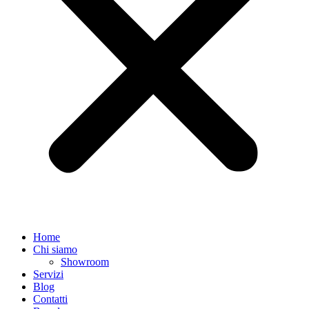
Home
Chi siamo
Showroom
Servizi
Blog
Contatti