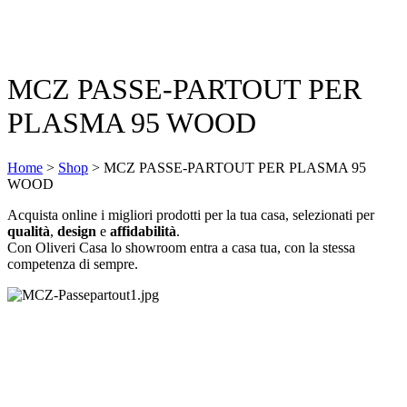
MCZ PASSE-PARTOUT PER
PLASMA 95 WOOD
Home
>
Shop
>
MCZ PASSE-PARTOUT PER PLASMA 95
WOOD
Acquista online i migliori prodotti per la tua casa, selezionati per
qualità
,
design
e
affidabilità
.
Con Oliveri Casa lo showroom entra a casa tua, con la stessa
competenza di sempre.