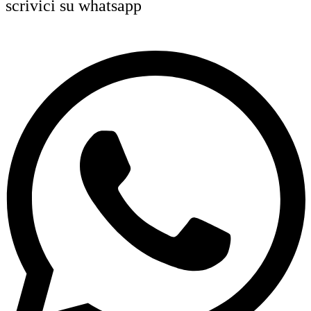
scrivici su whatsapp