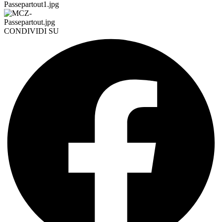
CONDIVIDI SU