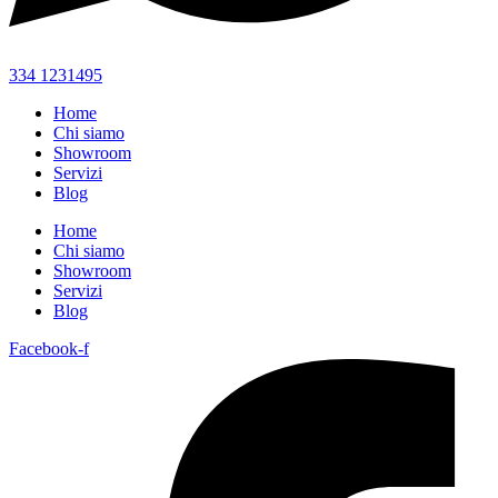
334 1231495
Home
Chi siamo
Showroom
Servizi
Blog
Home
Chi siamo
Showroom
Servizi
Blog
Facebook-f