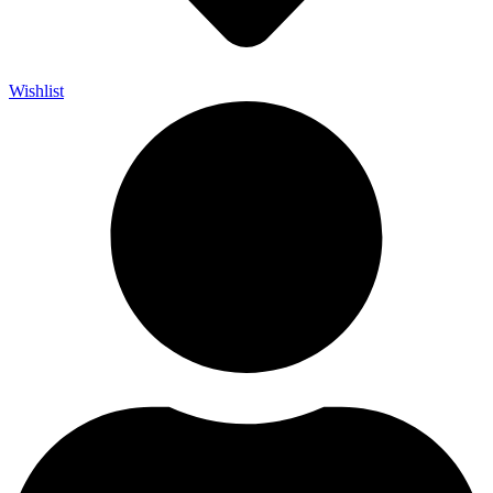
Wishlist