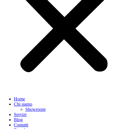
Home
Chi siamo
Showroom
Servizi
Blog
Contatti