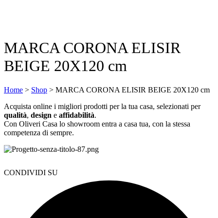
MARCA CORONA ELISIR
BEIGE 20X120 cm
Home
>
Shop
>
MARCA CORONA ELISIR BEIGE 20X120 cm
Acquista online i migliori prodotti per la tua casa, selezionati per
qualità
,
design
e
affidabilità
.
Con Oliveri Casa lo showroom entra a casa tua, con la stessa
competenza di sempre.
CONDIVIDI SU