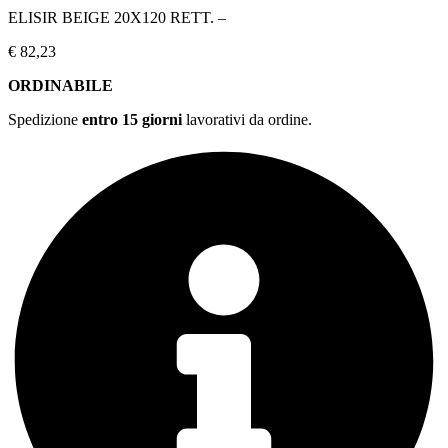
ELISIR BEIGE 20X120 RETT. –
€
82,23
ORDINABILE
Spedizione
entro 15 giorni
lavorativi da ordine.