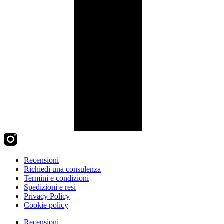
Recensioni
Richiedi una consulenza
Termini e condizioni
Spedizioni e resi
Privacy Policy
Cookie policy
Recensioni