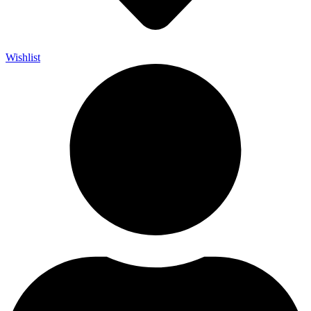
Wishlist