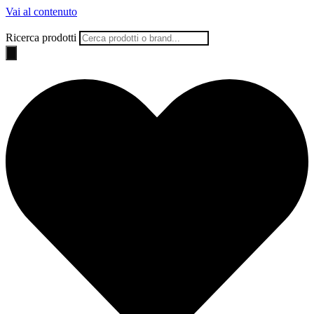
Vai al contenuto
Ricerca prodotti