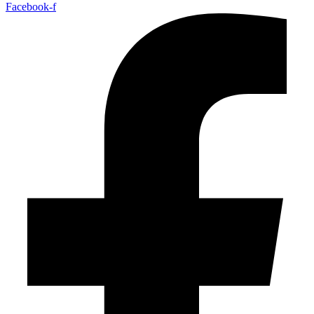
Facebook-f