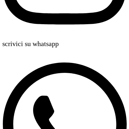
scrivici su whatsapp