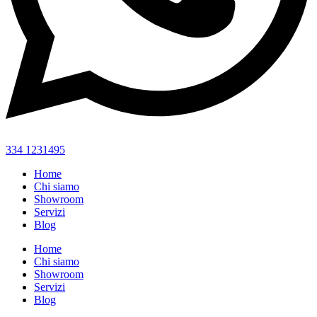
334 1231495
Home
Chi siamo
Showroom
Servizi
Blog
Home
Chi siamo
Showroom
Servizi
Blog