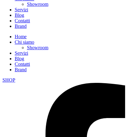
Showroom
Servizi
Blog
Contatti
Brand
Home
Chi siamo
Showroom
Servizi
Blog
Contatti
Brand
SHOP