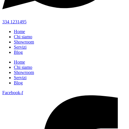
334 1231495
Home
Chi siamo
Showroom
Servizi
Blog
Home
Chi siamo
Showroom
Servizi
Blog
Facebook-f