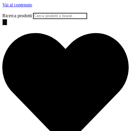
Vai al contenuto
Ricerca prodotti