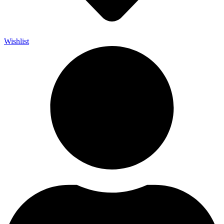
Wishlist