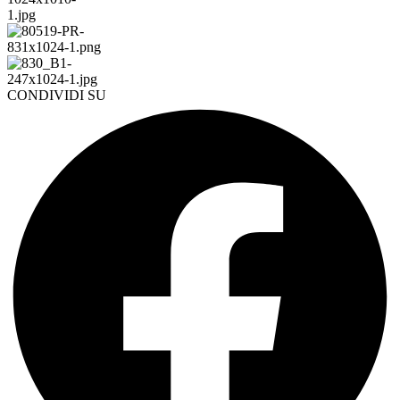
CONDIVIDI SU