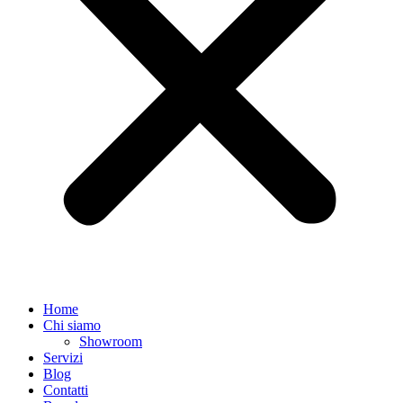
Home
Chi siamo
Showroom
Servizi
Blog
Contatti