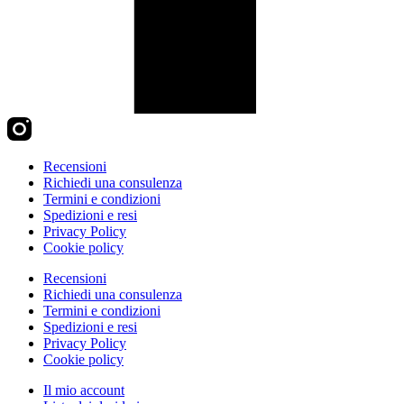
Recensioni
Richiedi una consulenza
Termini e condizioni
Spedizioni e resi
Privacy Policy
Cookie policy
Recensioni
Richiedi una consulenza
Termini e condizioni
Spedizioni e resi
Privacy Policy
Cookie policy
Il mio account