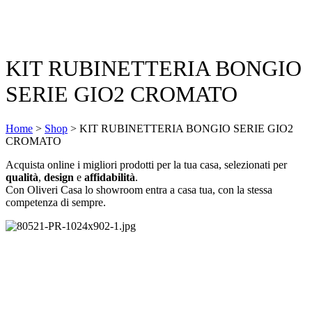
KIT RUBINETTERIA BONGIO
SERIE GIO2 CROMATO
Home
>
Shop
>
KIT RUBINETTERIA BONGIO SERIE GIO2
CROMATO
Acquista online i migliori prodotti per la tua casa, selezionati per
qualità
,
design
e
affidabilità
.
Con Oliveri Casa lo showroom entra a casa tua, con la stessa
competenza di sempre.