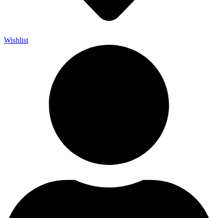
Wishlist