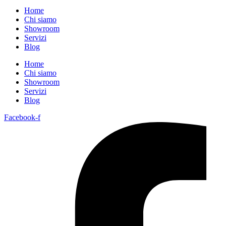
Home
Chi siamo
Showroom
Servizi
Blog
Home
Chi siamo
Showroom
Servizi
Blog
Facebook-f