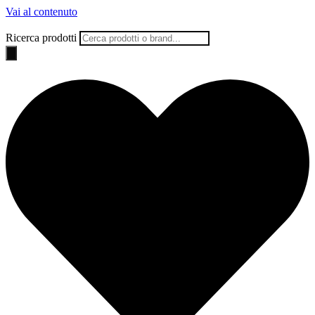
Vai al contenuto
Ricerca prodotti