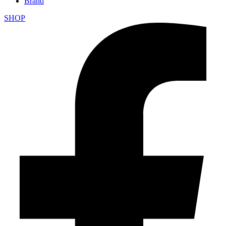
Brand
SHOP