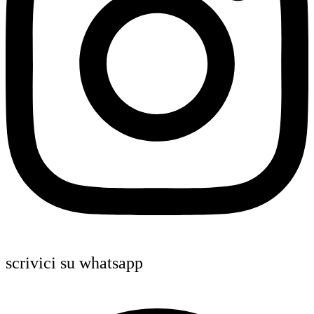
scrivici su whatsapp