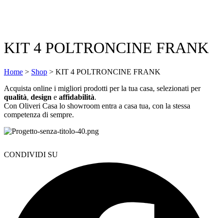
KIT 4 POLTRONCINE FRANK
Home
>
Shop
>
KIT 4 POLTRONCINE FRANK
Acquista online i migliori prodotti per la tua casa, selezionati per
qualità
,
design
e
affidabilità
.
Con Oliveri Casa lo showroom entra a casa tua, con la stessa
competenza di sempre.
CONDIVIDI SU