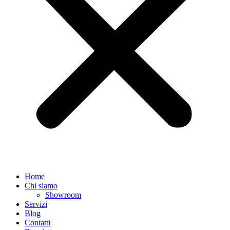
Home
Chi siamo
Showroom
Servizi
Blog
Contatti