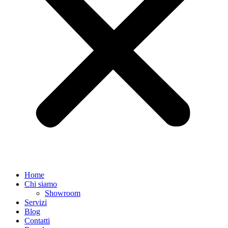
Home
Chi siamo
Showroom
Servizi
Blog
Contatti