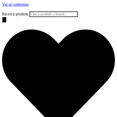
Vai al contenuto
Ricerca prodotti