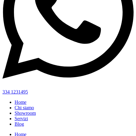
334 1231495
Home
Chi siamo
Showroom
Servizi
Blog
Home