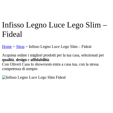
Infisso Legno Luce Lego Slim –
Fideal
Home
>
Shop
>
Infisso Legno Luce Lego Slim – Fideal
Acquista online i migliori prodotti per la tua casa, selezionati per
qualità
,
design
e
affidabilità
.
Con Oliveri Casa lo showroom entra a casa tua, con la stessa
competenza di sempre.