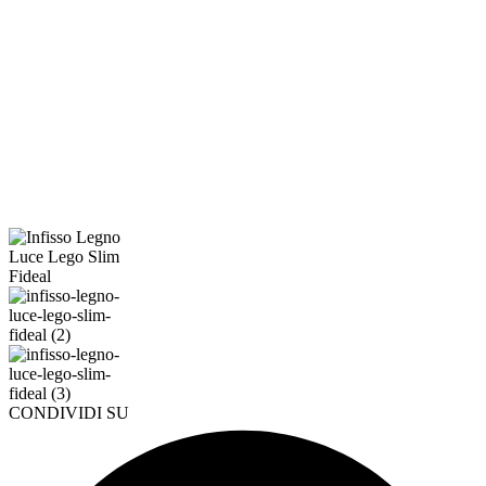
CONDIVIDI SU