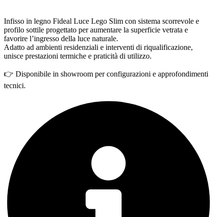
Infisso in legno Fideal Luce Lego Slim con sistema scorrevole e
profilo sottile progettato per aumentare la superficie vetrata e
favorire l’ingresso della luce naturale.
Adatto ad ambienti residenziali e interventi di riqualificazione,
unisce prestazioni termiche e praticità di utilizzo.
👉 Disponibile in showroom per configurazioni e approfondimenti
tecnici.