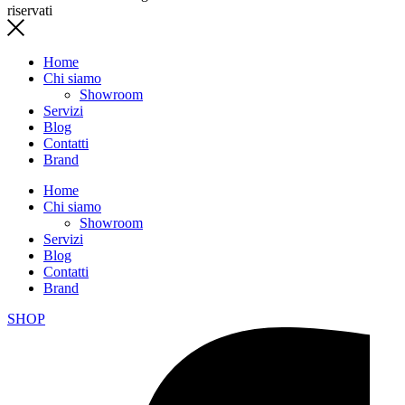
riservati
Home
Chi siamo
Showroom
Servizi
Blog
Contatti
Brand
Home
Chi siamo
Showroom
Servizi
Blog
Contatti
Brand
SHOP