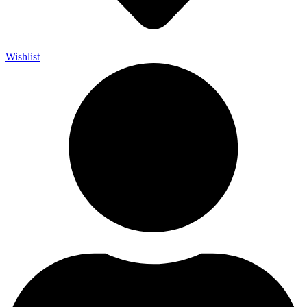
Wishlist