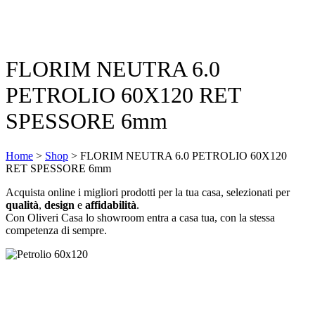
FLORIM NEUTRA 6.0
PETROLIO 60X120 RET
SPESSORE 6mm
Home
>
Shop
>
FLORIM NEUTRA 6.0 PETROLIO 60X120
RET SPESSORE 6mm
Acquista online i migliori prodotti per la tua casa, selezionati per
qualità
,
design
e
affidabilità
.
Con Oliveri Casa lo showroom entra a casa tua, con la stessa
competenza di sempre.