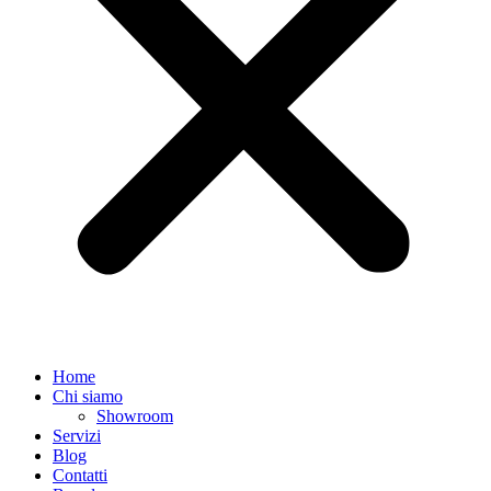
Home
Chi siamo
Showroom
Servizi
Blog
Contatti