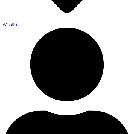
Wishlist