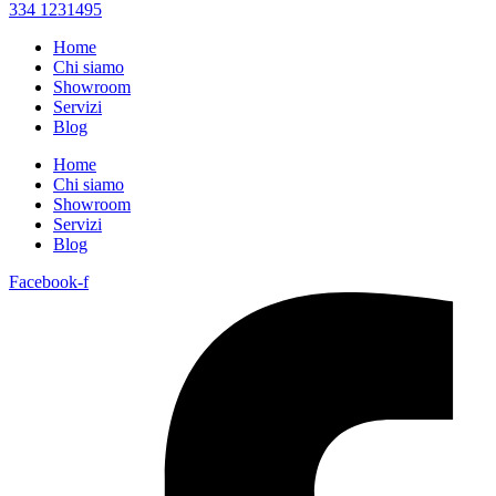
334 1231495
Home
Chi siamo
Showroom
Servizi
Blog
Home
Chi siamo
Showroom
Servizi
Blog
Facebook-f