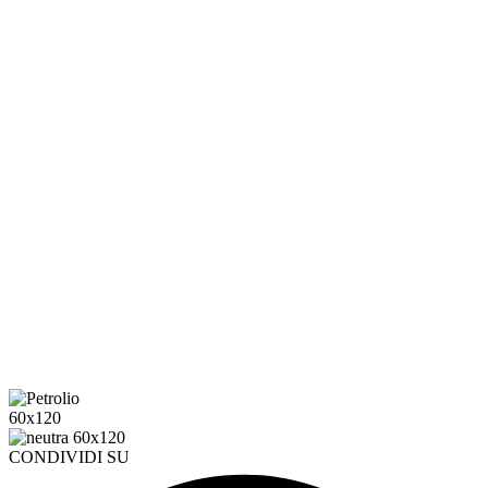
CONDIVIDI SU