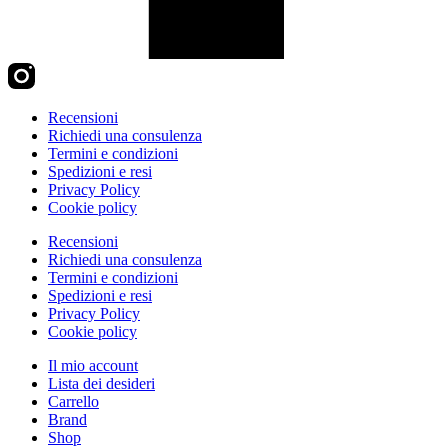
Recensioni
Richiedi una consulenza
Termini e condizioni
Spedizioni e resi
Privacy Policy
Cookie policy
Recensioni
Richiedi una consulenza
Termini e condizioni
Spedizioni e resi
Privacy Policy
Cookie policy
Il mio account
Lista dei desideri
Carrello
Brand
Shop