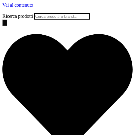
Vai al contenuto
Ricerca prodotti