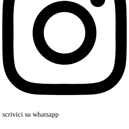
scrivici su whatsapp