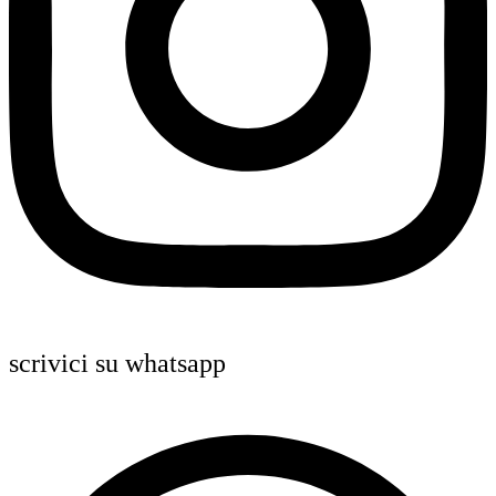
scrivici su whatsapp