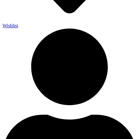
Wishlist