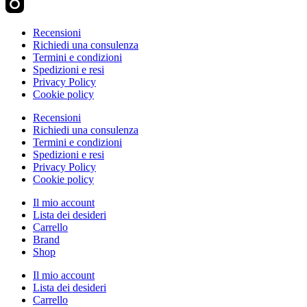
Recensioni
Richiedi una consulenza
Termini e condizioni
Spedizioni e resi
Privacy Policy
Cookie policy
Recensioni
Richiedi una consulenza
Termini e condizioni
Spedizioni e resi
Privacy Policy
Cookie policy
Il mio account
Lista dei desideri
Carrello
Brand
Shop
Il mio account
Lista dei desideri
Carrello