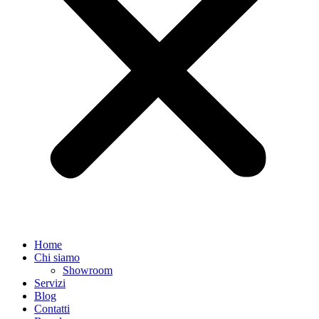
Home
Chi siamo
Showroom
Servizi
Blog
Contatti