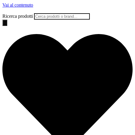
Vai al contenuto
Ricerca prodotti