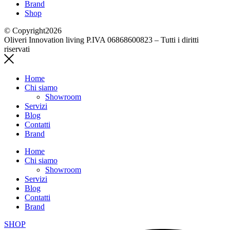
Brand
Shop
© Copyright2026
Oliveri Innovation living P.IVA 06868600823 – Tutti i diritti
riservati
Home
Chi siamo
Showroom
Servizi
Blog
Contatti
Brand
Home
Chi siamo
Showroom
Servizi
Blog
Contatti
Brand
SHOP