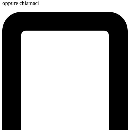
oppure chiamaci