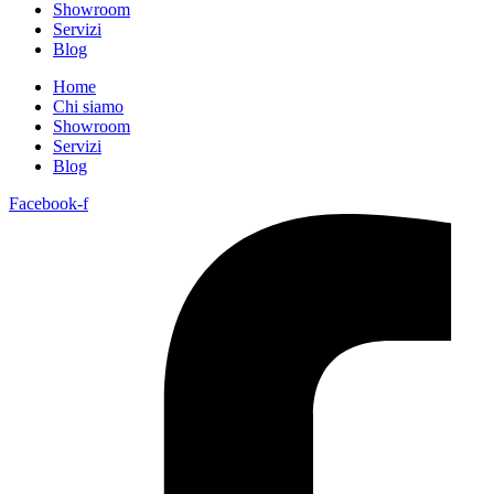
Showroom
Servizi
Blog
Home
Chi siamo
Showroom
Servizi
Blog
Facebook-f