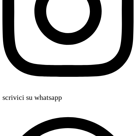
scrivici su whatsapp