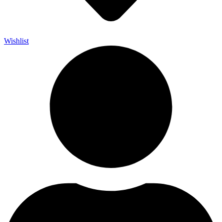
Wishlist