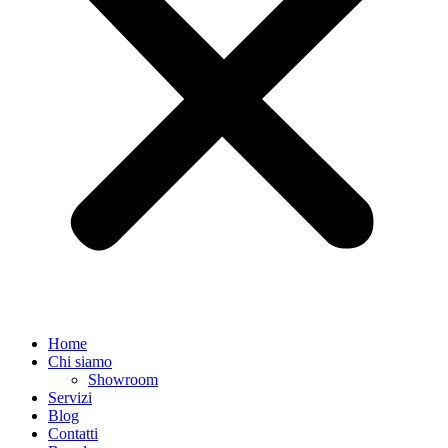
Home
Chi siamo
Showroom
Servizi
Blog
Contatti