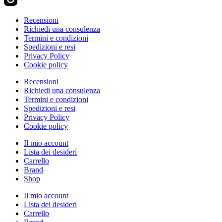
Recensioni
Richiedi una consulenza
Termini e condizioni
Spedizioni e resi
Privacy Policy
Cookie policy
Recensioni
Richiedi una consulenza
Termini e condizioni
Spedizioni e resi
Privacy Policy
Cookie policy
Il mio account
Lista dei desideri
Carrello
Brand
Shop
Il mio account
Lista dei desideri
Carrello