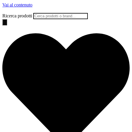
Vai al contenuto
Ricerca prodotti