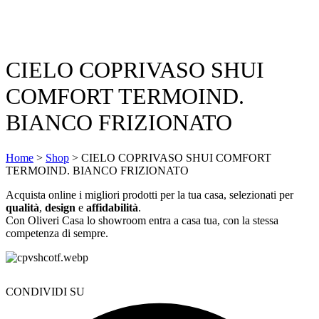
CIELO COPRIVASO SHUI
COMFORT TERMOIND.
BIANCO FRIZIONATO
Home
>
Shop
>
CIELO COPRIVASO SHUI COMFORT
TERMOIND. BIANCO FRIZIONATO
Acquista online i migliori prodotti per la tua casa, selezionati per
qualità
,
design
e
affidabilità
.
Con Oliveri Casa lo showroom entra a casa tua, con la stessa
competenza di sempre.
CONDIVIDI SU