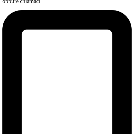
oppure chiamaci