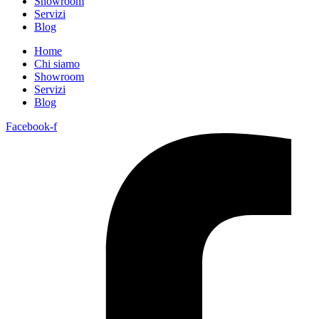
Showroom
Servizi
Blog
Home
Chi siamo
Showroom
Servizi
Blog
Facebook-f