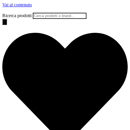
Vai al contenuto
Ricerca prodotti