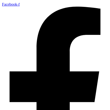
Facebook-f