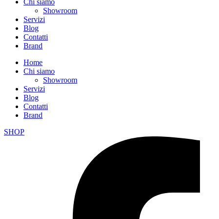
Chi siamo
Showroom
Servizi
Blog
Contatti
Brand
Home
Chi siamo
Showroom
Servizi
Blog
Contatti
Brand
SHOP