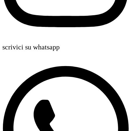
scrivici su whatsapp