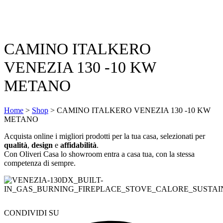
CAMINO ITALKERO
VENEZIA 130 -10 KW
METANO
Home
>
Shop
>
CAMINO ITALKERO VENEZIA 130 -10 KW
METANO
Acquista online i migliori prodotti per la tua casa, selezionati per
qualità
,
design
e
affidabilità
.
Con Oliveri Casa lo showroom entra a casa tua, con la stessa
competenza di sempre.
CONDIVIDI SU