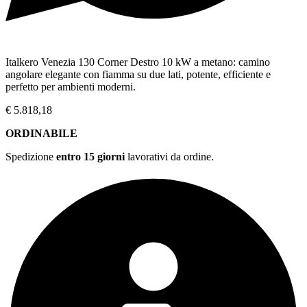
Italkero Venezia 130 Corner Destro 10 kW a metano: camino
angolare elegante con fiamma su due lati, potente, efficiente e
perfetto per ambienti moderni.
€
5.818,18
ORDINABILE
Spedizione
entro 15 giorni
lavorativi da ordine.