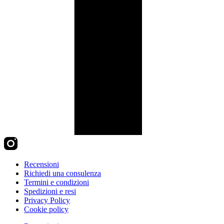
Recensioni
Richiedi una consulenza
Termini e condizioni
Spedizioni e resi
Privacy Policy
Cookie policy