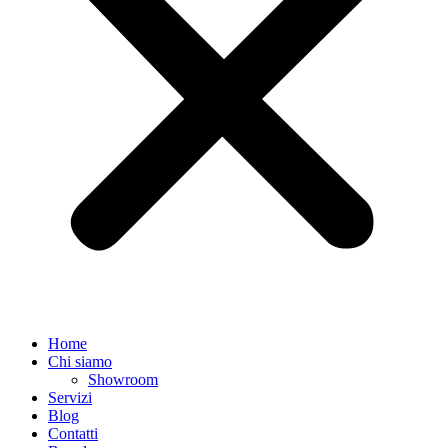
Home
Chi siamo
Showroom
Servizi
Blog
Contatti