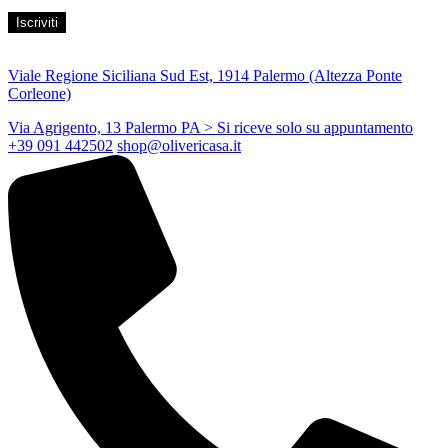
Viale Regione Siciliana Sud Est, 1914 Palermo (Altezza Ponte
Corleone)
Via Agrigento, 13 Palermo PA
> Si riceve solo su appuntamento
+39 091 442502
shop@olivericasa.it