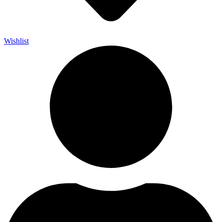
Wishlist