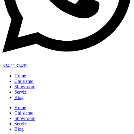
334 1231495
Home
Chi siamo
Showroom
Servizi
Blog
Home
Chi siamo
Showroom
Servizi
Blog