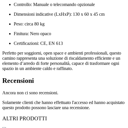
Controllo: Manuale o telecomando opzionale
Dimensioni indicative (LxHxP): 130 x 60 x 45 cm
Peso: circa 80 kg
Finitura: Nero opaco
Certificazioni: CE, EN 613
Perfetto per soggiorni, open space e ambienti professionali, questo
camino rappresenta una soluzione di riscaldamento efficiente e un
elemento d’arredo di forte personalità, capace di trasformare ogni
spazio in un ambiente caldo e raffinato.
Recensioni
Ancora non ci sono recensioni.
Solamente clienti che hanno effettuato l'accesso ed hanno acquistato
questo prodotto possono lasciare una recensione.
ALTRI PRODOTTI