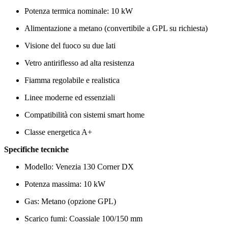
Potenza termica nominale: 10 kW
Alimentazione a metano (convertibile a GPL su richiesta)
Visione del fuoco su due lati
Vetro antiriflesso ad alta resistenza
Fiamma regolabile e realistica
Linee moderne ed essenziali
Compatibilità con sistemi smart home
Classe energetica A+
Specifiche tecniche
Modello: Venezia 130 Corner DX
Potenza massima: 10 kW
Gas: Metano (opzione GPL)
Scarico fumi: Coassiale 100/150 mm