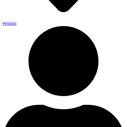
Wishlist