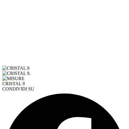
CONDIVIDI SU