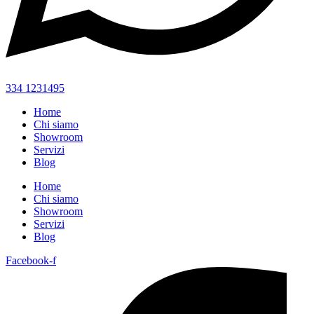
334 1231495
Home
Chi siamo
Showroom
Servizi
Blog
Home
Chi siamo
Showroom
Servizi
Blog
Facebook-f