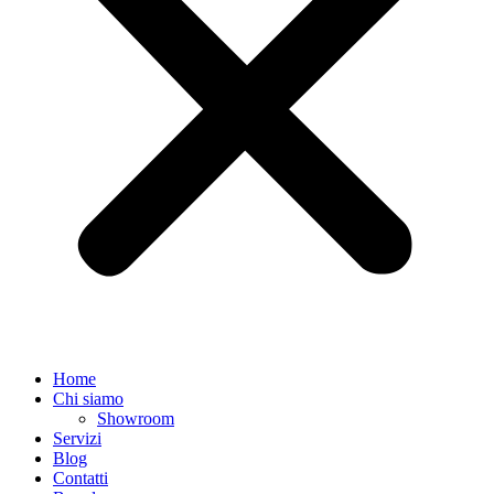
Home
Chi siamo
Showroom
Servizi
Blog
Contatti