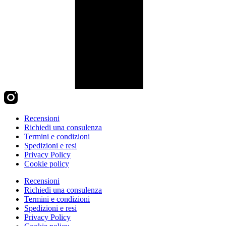
Recensioni
Richiedi una consulenza
Termini e condizioni
Spedizioni e resi
Privacy Policy
Cookie policy
Recensioni
Richiedi una consulenza
Termini e condizioni
Spedizioni e resi
Privacy Policy