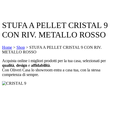
STUFA A PELLET CRISTAL 9
CON RIV. METALLO ROSSO
Home
>
Shop
>
STUFA A PELLET CRISTAL 9 CON RIV.
METALLO ROSSO
Acquista online i migliori prodotti per la tua casa, selezionati per
qualità
,
design
e
affidabilità
.
Con Oliveri Casa lo showroom entra a casa tua, con la stessa
competenza di sempre.