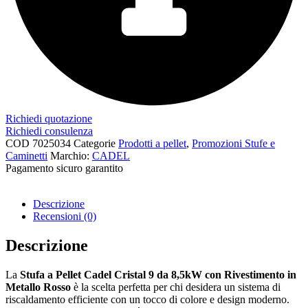
Richiedi quotazione
Richiedi consulenza
COD
7025034
Categorie
Prodotti a pellet
,
Promozioni Stufe e
Caminetti
Marchio:
CADEL
Pagamento sicuro garantito​
Descrizione
Recensioni (0)
Descrizione
La
Stufa a Pellet Cadel Cristal 9 da 8,5kW con Rivestimento in
Metallo Rosso
è la scelta perfetta per chi desidera un sistema di
riscaldamento efficiente con un tocco di colore e design moderno.