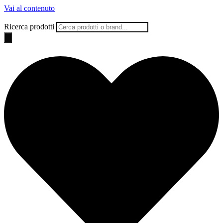
Vai al contenuto
Ricerca prodotti