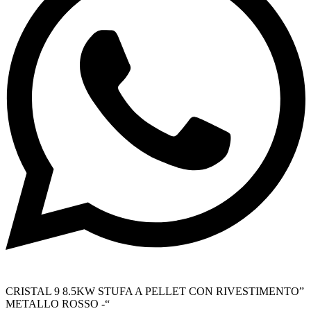
CRISTAL 9 8.5KW STUFA A PELLET CON RIVESTIMENTO”
METALLO ROSSO -“