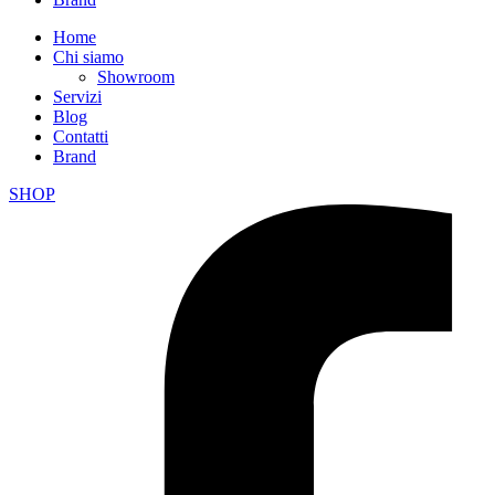
Home
Chi siamo
Showroom
Servizi
Blog
Contatti
Brand
SHOP