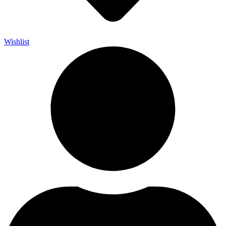
Wishlist