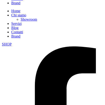
Brand
Home
Chi siamo
Showroom
Servizi
Blog
Contatti
Brand
SHOP