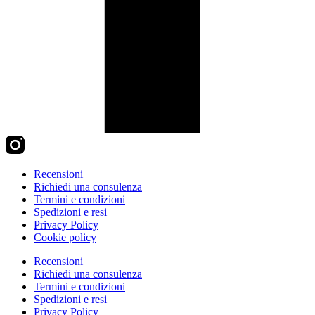
Recensioni
Richiedi una consulenza
Termini e condizioni
Spedizioni e resi
Privacy Policy
Cookie policy
Recensioni
Richiedi una consulenza
Termini e condizioni
Spedizioni e resi
Privacy Policy