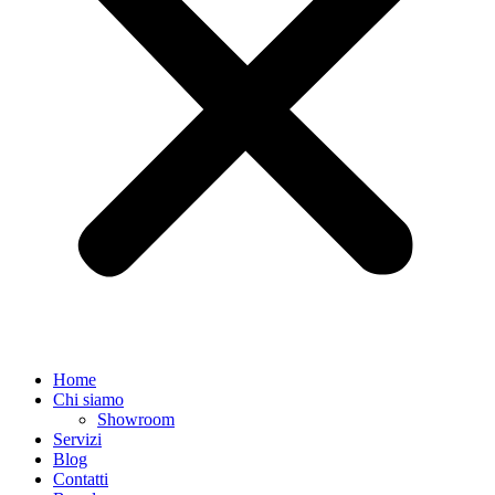
Home
Chi siamo
Showroom
Servizi
Blog
Contatti