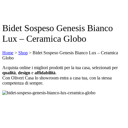
Bidet Sospeso Genesis Bianco
Lux – Ceramica Globo
Home
>
Shop
>
Bidet Sospeso Genesis Bianco Lux – Ceramica
Globo
Acquista online i migliori prodotti per la tua casa, selezionati per
qualità
,
design
e
affidabilità
.
Con Oliveri Casa lo showroom entra a casa tua, con la stessa
competenza di sempre.