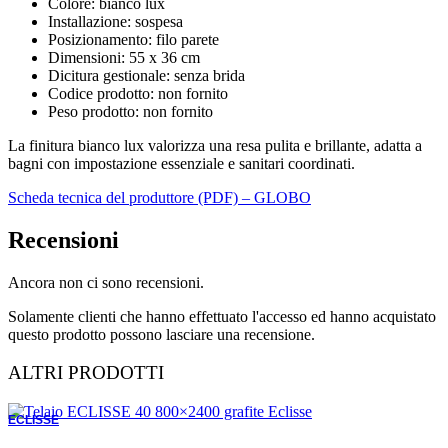
Colore: bianco lux
Installazione: sospesa
Posizionamento: filo parete
Dimensioni: 55 x 36 cm
Dicitura gestionale: senza brida
Codice prodotto: non fornito
Peso prodotto: non fornito
La finitura bianco lux valorizza una resa pulita e brillante, adatta a
bagni con impostazione essenziale e sanitari coordinati.
Scheda tecnica del produttore (PDF) – GLOBO
Recensioni
Ancora non ci sono recensioni.
Solamente clienti che hanno effettuato l'accesso ed hanno acquistato
questo prodotto possono lasciare una recensione.
ALTRI PRODOTTI
ECLISSE