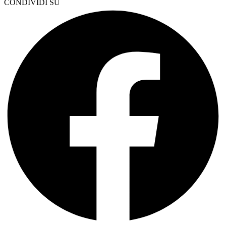
CONDIVIDI SU