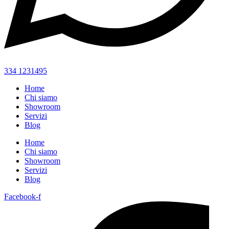
334 1231495
Home
Chi siamo
Showroom
Servizi
Blog
Home
Chi siamo
Showroom
Servizi
Blog
Facebook-f