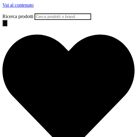
Vai al contenuto
Ricerca prodotti