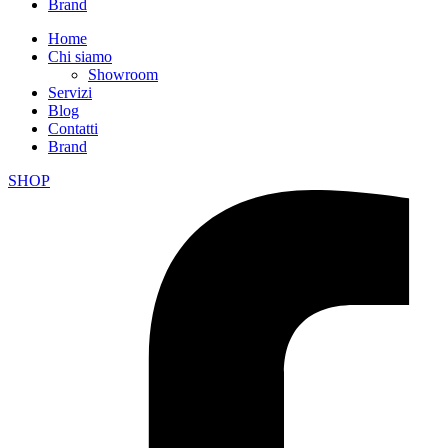
Brand
Home
Chi siamo
Showroom
Servizi
Blog
Contatti
Brand
SHOP