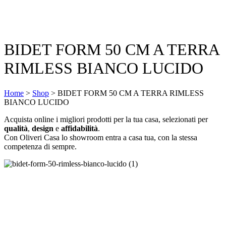
BIDET FORM 50 CM A TERRA
RIMLESS BIANCO LUCIDO
Home
>
Shop
>
BIDET FORM 50 CM A TERRA RIMLESS
BIANCO LUCIDO
Acquista online i migliori prodotti per la tua casa, selezionati per
qualità
,
design
e
affidabilità
.
Con Oliveri Casa lo showroom entra a casa tua, con la stessa
competenza di sempre.