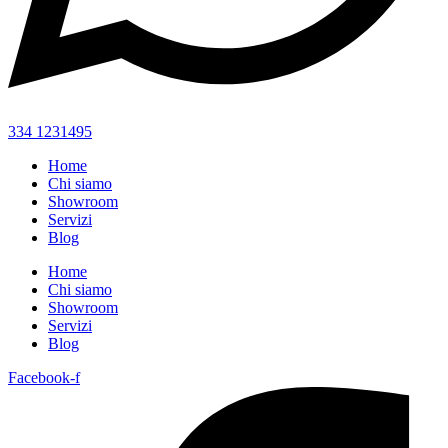
334 1231495
Home
Chi siamo
Showroom
Servizi
Blog
Home
Chi siamo
Showroom
Servizi
Blog
Facebook-f