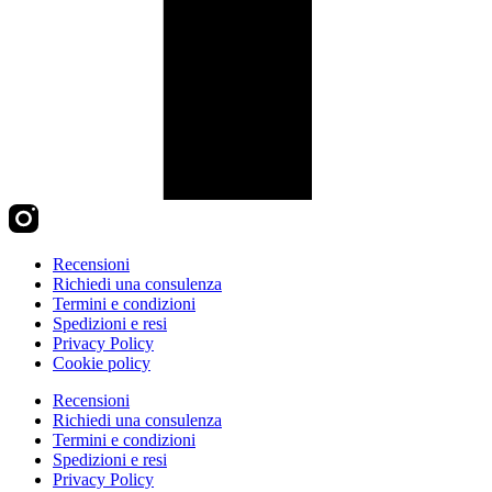
Recensioni
Richiedi una consulenza
Termini e condizioni
Spedizioni e resi
Privacy Policy
Cookie policy
Recensioni
Richiedi una consulenza
Termini e condizioni
Spedizioni e resi
Privacy Policy