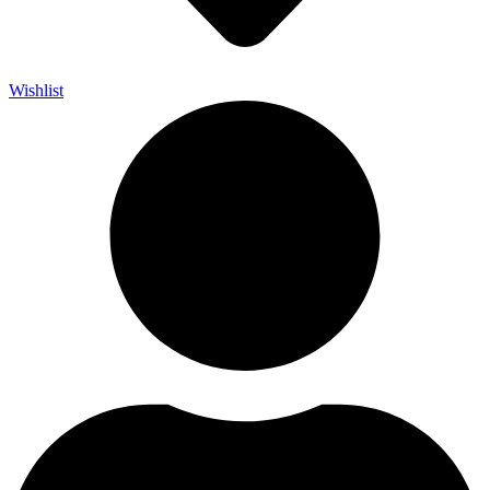
Wishlist