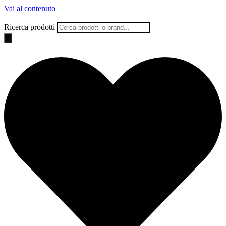
Vai al contenuto
Ricerca prodotti