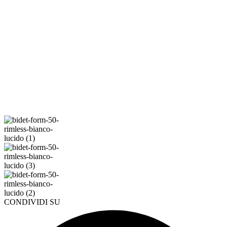
CONDIVIDI SU