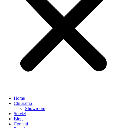
Home
Chi siamo
Showroom
Servizi
Blog
Contatti