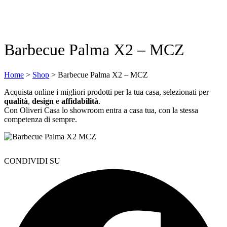
Barbecue Palma X2 – MCZ
Home
>
Shop
>
Barbecue Palma X2 – MCZ
Acquista online i migliori prodotti per la tua casa, selezionati per
qualità
,
design
e
affidabilità
.
Con Oliveri Casa lo showroom entra a casa tua, con la stessa
competenza di sempre.
CONDIVIDI SU