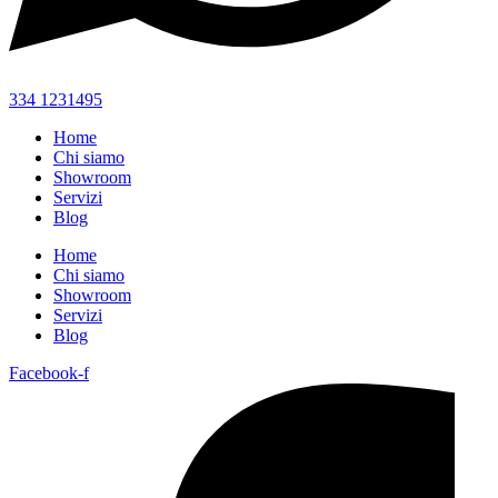
334 1231495
Home
Chi siamo
Showroom
Servizi
Blog
Home
Chi siamo
Showroom
Servizi
Blog
Facebook-f