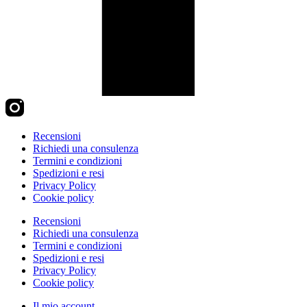
Recensioni
Richiedi una consulenza
Termini e condizioni
Spedizioni e resi
Privacy Policy
Cookie policy
Recensioni
Richiedi una consulenza
Termini e condizioni
Spedizioni e resi
Privacy Policy
Cookie policy
Il mio account