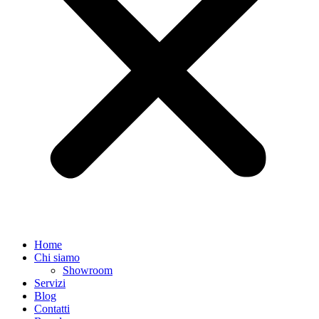
Home
Chi siamo
Showroom
Servizi
Blog
Contatti