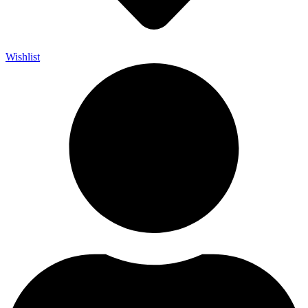
Wishlist