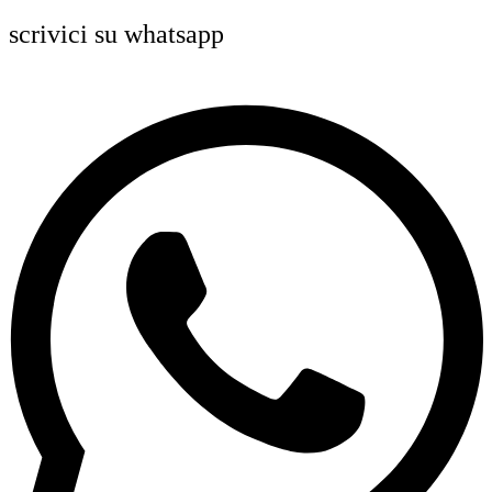
scrivici su whatsapp