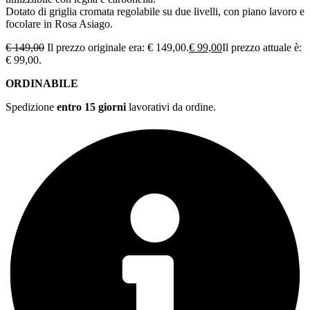
Dotato di griglia cromata regolabile su due livelli, con piano lavoro e
focolare in Rosa Asiago.
€
149,00
Il prezzo originale era: € 149,00.
€
99,00
Il prezzo attuale è:
€ 99,00.
ORDINABILE
Spedizione
entro 15 giorni
lavorativi da ordine.