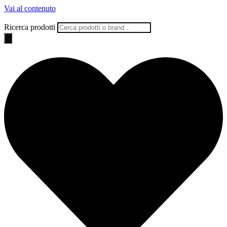
Vai al contenuto
Ricerca prodotti