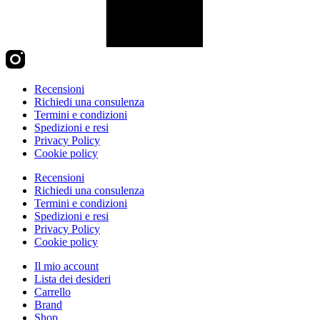
Recensioni
Richiedi una consulenza
Termini e condizioni
Spedizioni e resi
Privacy Policy
Cookie policy
Recensioni
Richiedi una consulenza
Termini e condizioni
Spedizioni e resi
Privacy Policy
Cookie policy
Il mio account
Lista dei desideri
Carrello
Brand
Shop