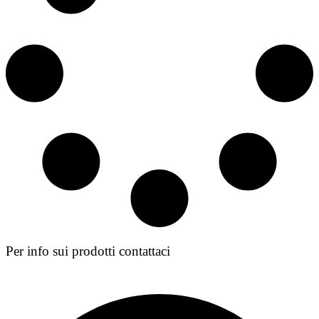
Per info sui prodotti contattaci