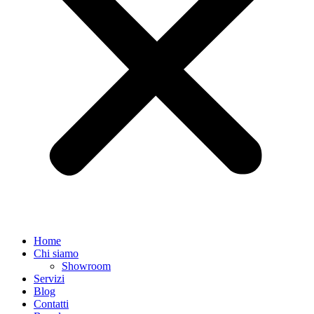
Home
Chi siamo
Showroom
Servizi
Blog
Contatti