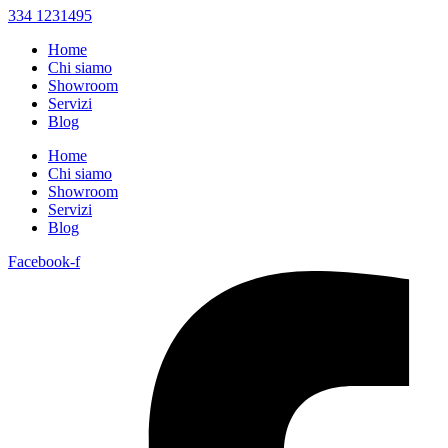
334 1231495
Home
Chi siamo
Showroom
Servizi
Blog
Home
Chi siamo
Showroom
Servizi
Blog
Facebook-f