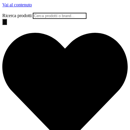
Vai al contenuto
Ricerca prodotti