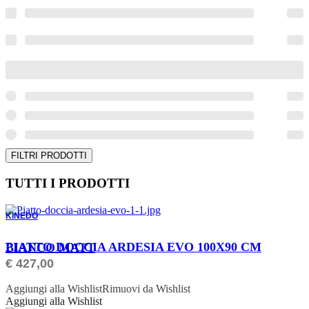
FILTRI PRODOTTI
TUTTI I PRODOTTI
KINEDO
ORDINABILE
PIATTO DOCCIA ARDESIA EVO 100X90 CM BIANCO MATT
€
427,00
Aggiungi alla Wishlist
Rimuovi da Wishlist
Aggiungi alla Wishlist