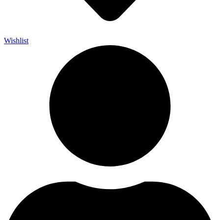
Wishlist