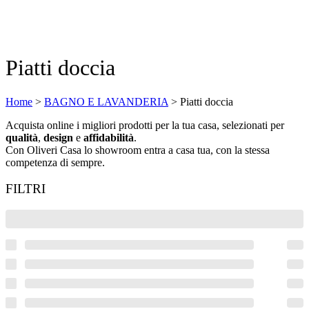
Piatti doccia
Home
>
BAGNO E LAVANDERIA
>
Piatti doccia
Acquista online i migliori prodotti per la tua casa, selezionati per
qualità
,
design
e
affidabilità
.
Con Oliveri Casa lo showroom entra a casa tua, con la stessa
competenza di sempre.
FILTRI