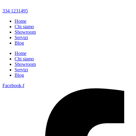
334 1231495
Home
Chi siamo
Showroom
Servizi
Blog
Home
Chi siamo
Showroom
Servizi
Blog
Facebook-f