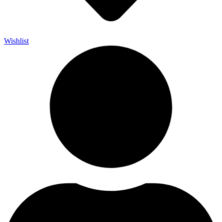
Wishlist