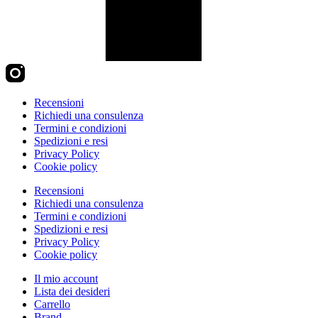
Recensioni
Richiedi una consulenza
Termini e condizioni
Spedizioni e resi
Privacy Policy
Cookie policy
Recensioni
Richiedi una consulenza
Termini e condizioni
Spedizioni e resi
Privacy Policy
Cookie policy
Il mio account
Lista dei desideri
Carrello
Brand