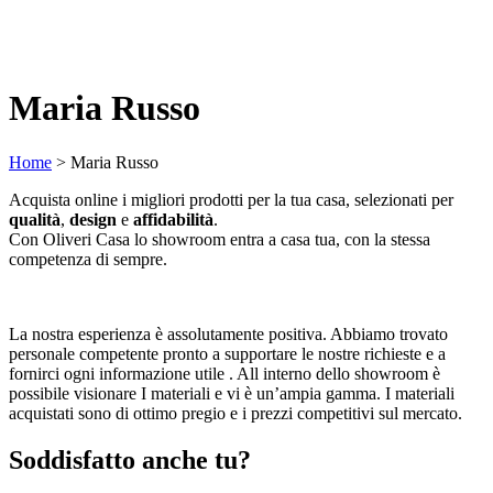
Maria Russo
Home
>
Maria Russo
Acquista online i migliori prodotti per la tua casa, selezionati per
qualità
,
design
e
affidabilità
.
Con Oliveri Casa lo showroom entra a casa tua, con la stessa
competenza di sempre.
La nostra esperienza è assolutamente positiva. Abbiamo trovato
personale competente pronto a supportare le nostre richieste e a
fornirci ogni informazione utile . All interno dello showroom è
possibile visionare I materiali e vi è un’ampia gamma. I materiali
acquistati sono di ottimo pregio e i prezzi competitivi sul mercato.
Soddisfatto anche tu?