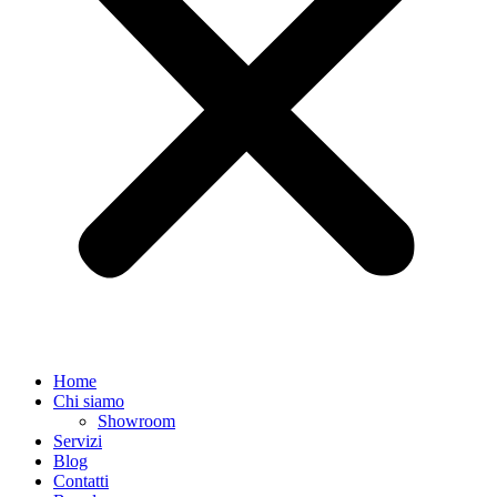
Home
Chi siamo
Showroom
Servizi
Blog
Contatti