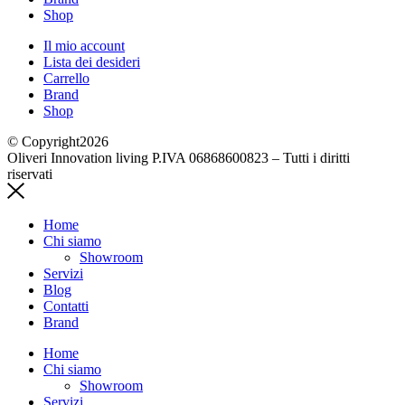
Shop
Il mio account
Lista dei desideri
Carrello
Brand
Shop
© Copyright2026
Oliveri Innovation living P.IVA 06868600823 – Tutti i diritti
riservati
Home
Chi siamo
Showroom
Servizi
Blog
Contatti
Brand
Home
Chi siamo
Showroom
Servizi