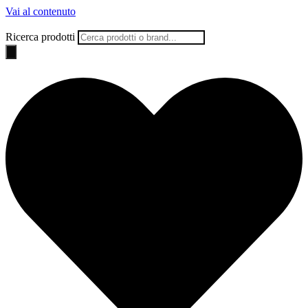
Vai al contenuto
Ricerca prodotti