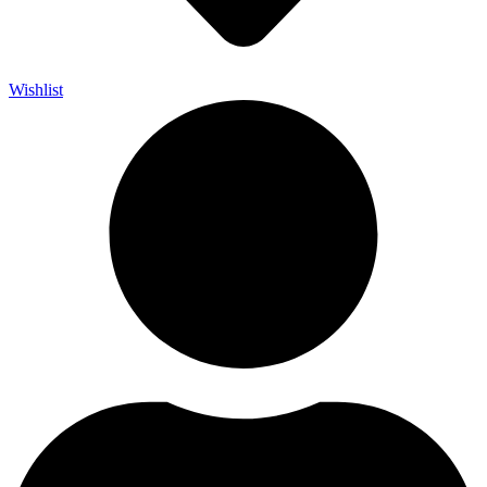
Wishlist