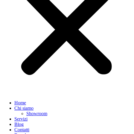
Home
Chi siamo
Showroom
Servizi
Blog
Contatti