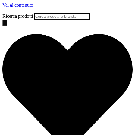
Vai al contenuto
Ricerca prodotti