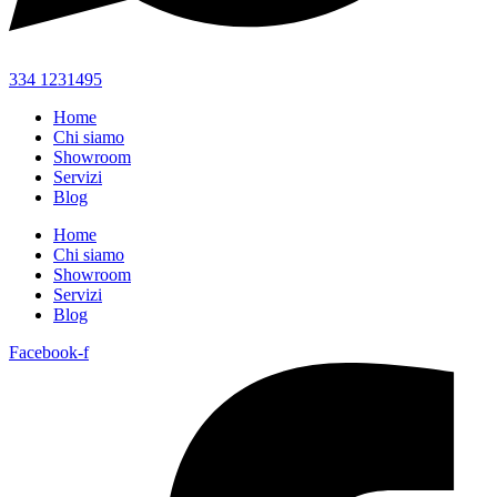
334 1231495
Home
Chi siamo
Showroom
Servizi
Blog
Home
Chi siamo
Showroom
Servizi
Blog
Facebook-f