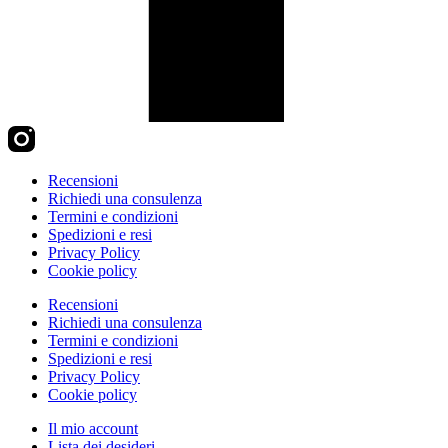
Recensioni
Richiedi una consulenza
Termini e condizioni
Spedizioni e resi
Privacy Policy
Cookie policy
Recensioni
Richiedi una consulenza
Termini e condizioni
Spedizioni e resi
Privacy Policy
Cookie policy
Il mio account
Lista dei desideri