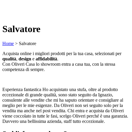
Salvatore
Home
>
Salvatore
Acquista online i migliori prodotti per la tua casa, selezionati per
qualità
,
design
e
affidabilità
.
Con Oliveri Casa lo showroom entra a casa tua, con la stessa
competenza di sempre.
Esperienza fantastica Ho acquistato una stufa, oltre al prodotto
eccezionale di grande qualità, sono stato seguito da Ignazio,
consulente alle vendite che mi ha saputo orientare e consigliare al
meglio per le mie esigenze. Da Oliveri non sei seguito solo per la
vendita ma anche nel post vendita. Chi entra e acquista da Oliveri
viene coccolato in tutte le fasi, scelgo Oliveri perché è una garanzia.
Davvero una bellissima azienda, staff tutto eccezionale.