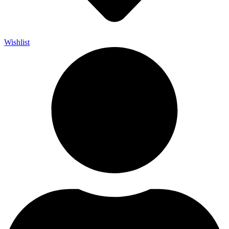
Wishlist